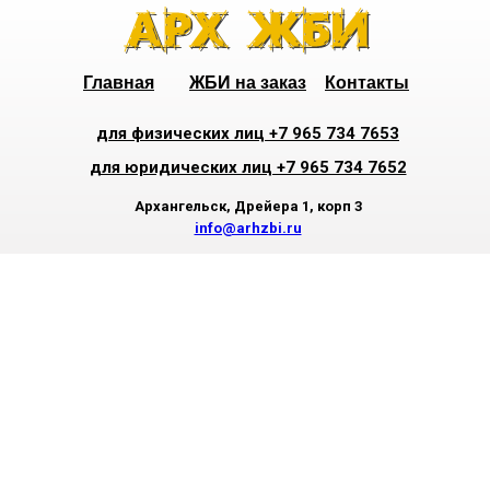
Главная
ЖБИ на заказ
Контакты
для физических лиц +7 965 734 7653
для юридических лиц +7 965 734 7652
Архангельск, Дрейера 1, корп 3
info@arhzbi.ru