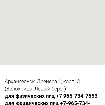
Архангельск, Дрейера 1, корп. 3
(Волохница, Левый берег)
для физических лиц +7 965-734-7653
для юридических лиц +7-965-734-