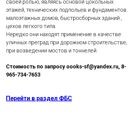
своей ролью, являясь основой цокольных
этажей, технических подпольев и фундаментов
малоэтажных домов, быстросборных зданий ,
цехов легкого типа.
Нередко они находят применение в качестве
уличных преград при дорожном строительстве,
при возведении мостов и тоннелей.
Стоимость по запросу oooks-sf@yandex.ru, 8-
965-734-7653
Перейти в раздел ФБС