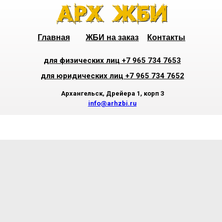
Главная
ЖБИ на заказ
Контакты
для физических лиц +7 965 734 7653
для юридических лиц +7 965 734 7652
Архангельск, Дрейера 1, корп 3
info@arhzbi.ru