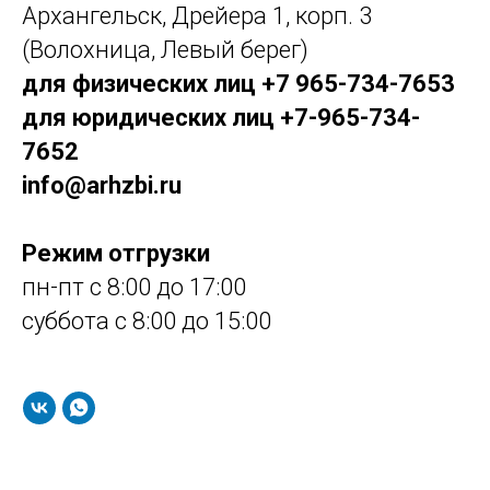
Архангельск, Дрейера 1, корп. 3
(Волохница, Левый берег)
для физических лиц +7 965-734-7653
для юридических лиц +7-965-734-
7652
info@arhzbi.ru
Режим отгрузки
пн-пт с 8:00 до 17:00
суббота с 8:00 до 15:00