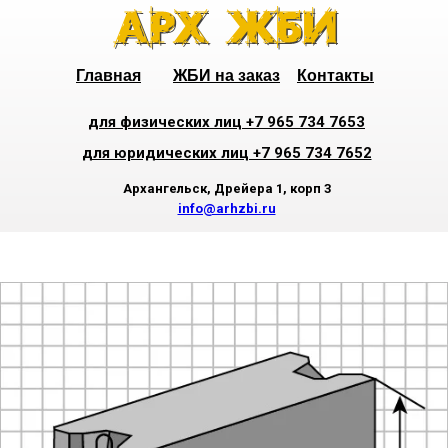
Главная
ЖБИ на заказ
Контакты
для физических лиц +7 965 734 7653
для юридических лиц +7 965 734 7652
Архангельск, Дрейера 1, корп 3
info@arhzbi.ru