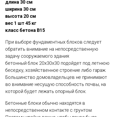
длина 30 см
ширина 30 см
высота 20 см
вес 1 шт 45 кг
класс бетона В15
При выборе фундаментных блоков следует
обратить внимание на непосредственную
задачу сооружаемого здания:
бетонный блок 20х30х30 подойдет под летнюю
беседку, хозяйственное строение либо гараж.
Большинство домовладельцев не принимают
во внимание несущую способность почвы, на
которой будет лежать опорный блок.
Бетонные блоки обычно находятся в
непосредственном контакте с грунтом.