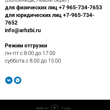
для физических лиц +7 965-734-7653
для юридических лиц +7-965-734-
7652
info@arhzbi.ru
Режим отгрузки
пн-пт с 8:00 до 17:00
суббота с 8:00 до 15:00
Tilda
Made on