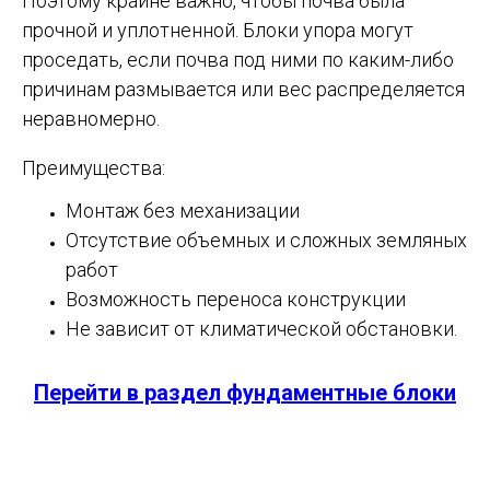
Поэтому крайне важно, чтобы почва была
прочной и уплотненной. Блоки упора могут
проседать, если почва под ними по каким-либо
причинам размывается или вес распределяется
неравномерно.
Преимущества:
Монтаж без механизации
Отсутствие объемных и сложных земляных
работ
Возможность переноса конструкции
Не зависит от климатической обстановки.
Перейти в раздел фундаментные блоки