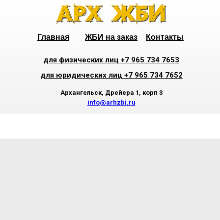
Главная
ЖБИ на заказ
Контакты
для физических лиц +7 965 734 7653
для юридических лиц +7 965 734 7652
Архангельск, Дрейера 1, корп 3
info@arhzbi.ru