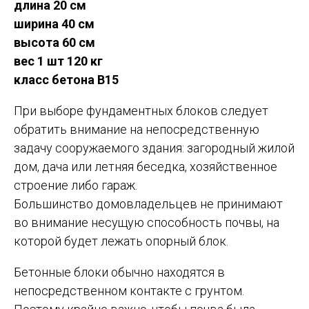
длина 20 см
ширина 40 см
высота 60 см
вес 1 шт 120 кг
класс бетона В15
При выборе фундаментных блоков следует
обратить внимание на непосредственную
задачу сооружаемого здания: загородный жилой
дом, дача или летняя беседка, хозяйственное
строение либо гараж.
Большинство домовладельцев не принимают
во внимание несущую способность почвы, на
которой будет лежать опорный блок.
Бетонные блоки обычно находятся в
непосредственном контакте с грунтом.