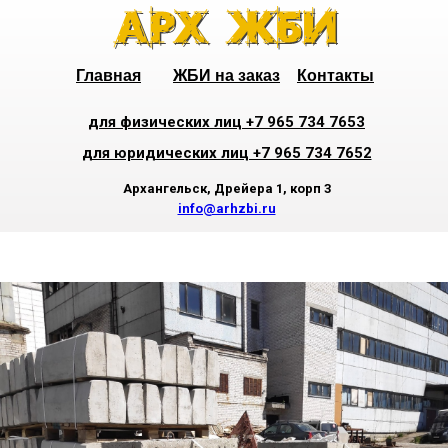
Главная
ЖБИ на заказ
Контакты
для физических лиц +7 965 734 7653
для юридических лиц +7 965 734 7652
Архангельск, Дрейера 1, корп 3
info@arhzbi.ru