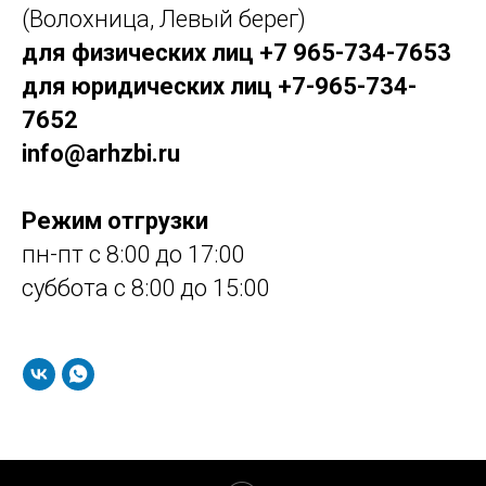
(Волохница, Левый берег)
для физических лиц +7 965-734-7653
для юридических лиц +7-965-734-
7652
info@arhzbi.ru
Режим отгрузки
пн-пт с 8:00 до 17:00
суббота с 8:00 до 15:00