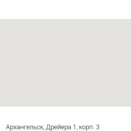
Архангельск, Дрейера 1, корп. 3