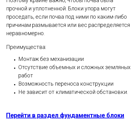
Поэтому крайне важно, чтобы почва была
прочной и уплотненной. Блоки упора могут
проседать, если почва под ними по каким-либо
причинам размывается или вес распределяется
неравномерно.
Преимущества:
Монтаж без механизации
Отсутствие объемных и сложных земляных
работ
Возможность переноса конструкции
Не зависит от климатической обстановки.
Перейти в раздел фундаментные блоки