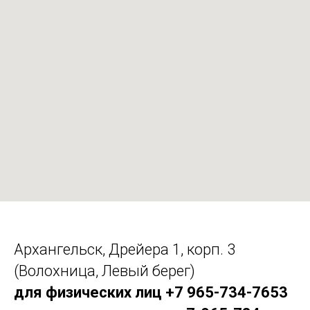
Архангельск, Дрейера 1, корп. 3
(Волохница, Левый берег)
для физических лиц +7 965-734-7653