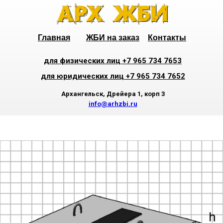
Главная
ЖБИ на заказ
Контакты
для физических лиц +7 965 734 7653
для юридических лиц +7 965 734 7652
Архангельск, Дрейера 1, корп 3
info@arhzbi.ru