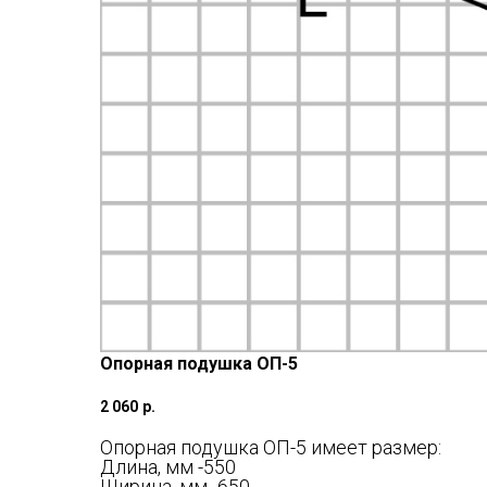
Опорная подушка ОП-5
2 060
р.
Опорная подушка ОП-5 имеет размер:
Длина, мм -550
Ширина, мм- 650