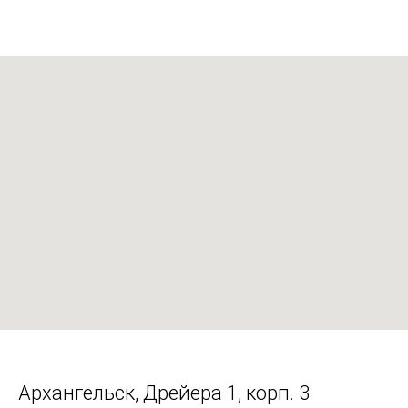
Архангельск, Дрейера 1, корп. 3