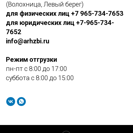
(Волохница, Левый берег)
для физических лиц +7 965-734-7653
для юридических лиц +7-965-734-
7652
info@arhzbi.ru
Режим отгрузки
пн-пт с 8:00 до 17:00
суббота с 8:00 до 15:00