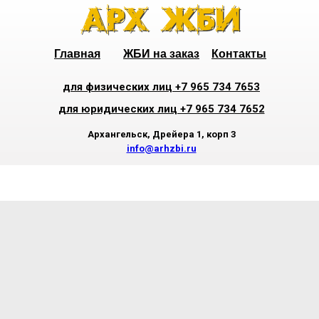
Главная
ЖБИ на заказ
Контакты
для физических лиц +7 965 734 7653
для юридических лиц +7 965 734 7652
Архангельск, Дрейера 1, корп 3
info@arhzbi.ru