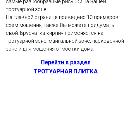
самые разнообразные рисунки на Вашей
тротуарной зоне.
На главной странице приведено 10 примеров
схем мощения, также Вы можете придумать
свой. Брусчатка кирпич применяется на
тротуарной зоне, мангальной зоне, парковочной
зоне и для мощения отмостки дома.
Перейти в раздел
ТРОТУАРНАЯ ПЛИТКА