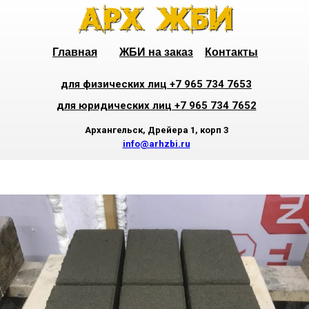
Главная
ЖБИ на заказ
Контакты
для физических лиц +7 965 734 7653
для юридических лиц +7 965 734 7652
Архангельск, Дрейера 1, корп 3
info@arhzbi.ru