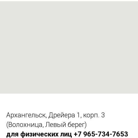
Архангельск, Дрейера 1, корп. 3
(Волохница, Левый берег)
для физических лиц +7 965-734-7653