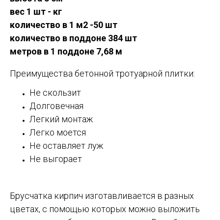
вес 1 шт - кг
количество в 1 м2 -50 шт
количество в поддоне 384 шт
метров в 1 поддоне 7,68 м
Преимущества бетонной тротуарной плитки:
Не скользит
Долговечная
Легкий монтаж
Легко моется
Не оставляет луж
Не выгорает
Брусчатка кирпич изготавливается в разных
цветах, с помощью которых можно выложить