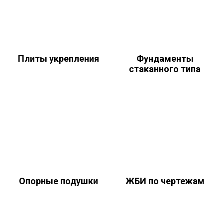
Плиты укрепления
Фундаменты
стаканного типа
Опорные подушки
ЖБИ по чертежам