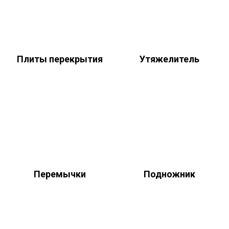
Плиты перекрытия
Утяжелитель
Перемычки
Подножник