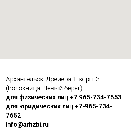
Архангельск, Дрейера 1, корп. 3
(Волохница, Левый берег)
для физических лиц +7 965-734-7653
для юридических лиц +7-965-734-
7652
info@arhzbi.ru