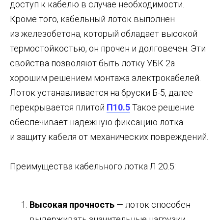
доступ к кабелю в случае необходимости.
Кроме того, кабельный лоток выполнен
из железобетона, который обладает высокой
термостойкостью, он прочен и долговечен. Эти
свойства позволяют быть лотку УБК 2а
хорошим решением монтажа электрокабелей.
Лоток устанавливается на бруски Б-5, далее
перекрывается плитой
П10.5
Такое решение
обеспечивает надежную фиксацию лотка
и защиту кабеля от механических повреждений.
Преимущества кабельного лотка Л 20.5:
Высокая прочность
— лоток способен
выдерживать значительные нагрузки.