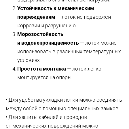
Устойчивость к механическим
повреждениям
— лоток не подвержен
коррозии и разрушению.
Морозостойкость
и водонепроницаемость
— лоток можно
использовать в различных температурных
условиях
Простота монтажа
— лоток легко
монтируется на опоры.
• Для удобства укладки лотки можно соединять
между собой с помощью специальных замков.
• Для защиты кабелей и проводов
от механических повреждений можно