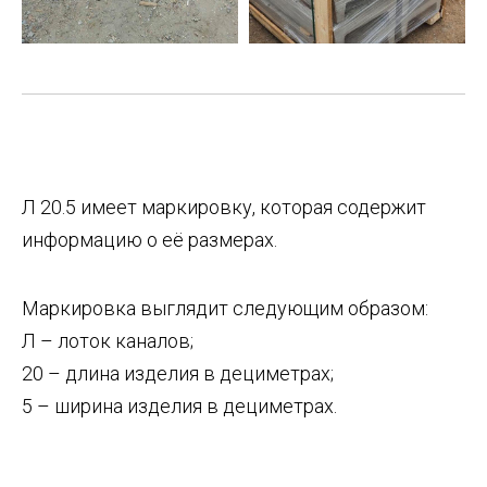
Л 20.5 имеет маркировку, которая содержит
информацию о её размерах.
Маркировка выглядит следующим образом:
Л – лоток каналов;
20 – длина изделия в дециметрах;
5 – ширина изделия в дециметрах.