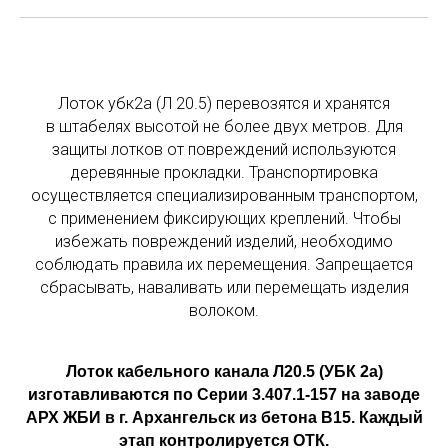
Лоток убк2а (Л 20.5) перевозятся и хранятся
в штабелях высотой не более двух метров. Для
защиты лотков от повреждений используются
деревянные прокладки. Транспортировка
осуществляется специализированным транспортом,
с применением фиксирующих креплений. Чтобы
избежать повреждений изделий, необходимо
соблюдать правила их перемещения. Запрещается
сбрасывать, наваливать или перемещать изделия
волоком.
Лоток кабельного канала Л20.5 (УБК 2а)
изготавливаются по Серии 3.407.1-157 на заводе
АРХ ЖБИ в г. Архангельск из бетона В15. Каждый
этап контролируется ОТК.