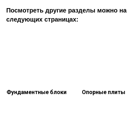
Посмотреть другие разделы можно на
следующих страницах:
Фундаментные блоки
Опорные плиты