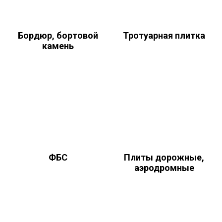
Бордюр, бортовой
Тротуарная плитка
камень
ФБС
Плиты дорожные,
аэродромные