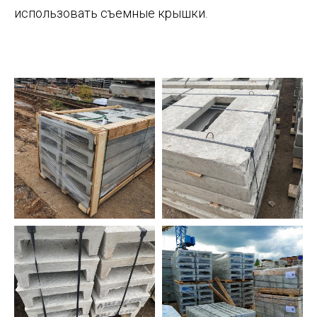
использовать съемные крышки.