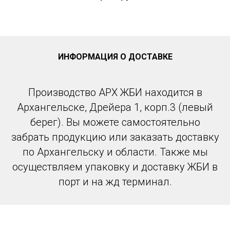
ИНФОРМАЦИЯ О ДОСТАВКЕ
Производство АРХ ЖБИ находится в
Архангельске, Дрейера 1, корп.3 (левый
берег). Вы можете самостоятельно
забрать продукцию или заказать доставку
по Архангельску и области. Также мы
осуществляем упаковку и доставку ЖБИ в
порт и на жд терминал.