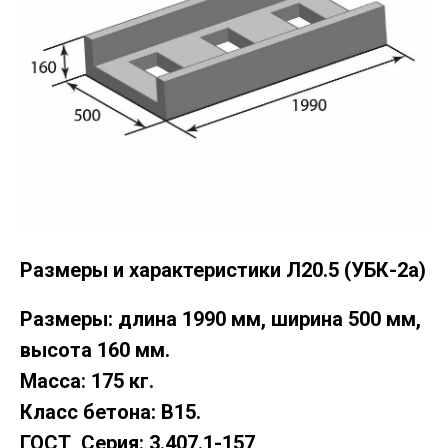
Размеры и характеристики Л20.5 (УБК-2а)
Размеры: длина 1990 мм, ширина 500 мм,
высота 160 мм.
Масса: 175 кг.
Класс бетона: В15.
ГОСТ, Серия: 3.407.1-157