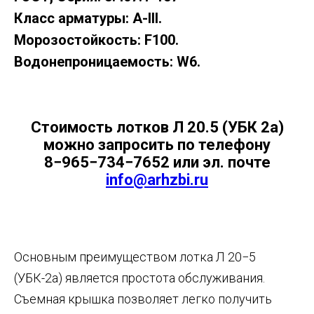
Класс арматуры: А-III.
Морозостойкость: F100.
Водонепроницаемость: W6.
Стоимость лотков Л 20.5 (УБК 2а)
можно запросить по телефону
8−965−734−7652 или эл. почте
info@arhzbi.ru
Основным преимуществом лотка Л 20−5
(УБК-2а) является простота обслуживания.
Съемная крышка позволяет легко получить